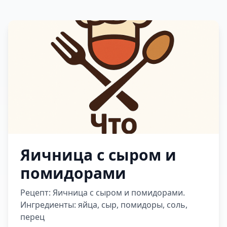
Яичница с сыром и
помидорами
Рецепт: Яичница с сыром и помидорами.
Ингредиенты: яйца, сыр, помидоры, соль,
перец