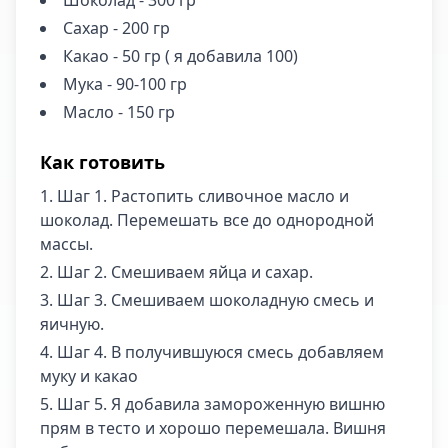
Шоколад - 300 гр
Сахар - 200 гр
Какао - 50 гр ( я добавила 100)
Мука - 90-100 гр
Масло - 150 гр
Как готовить
Шаг 1. Растопить сливочное масло и
шоколад. Перемешать все до однородной
массы.
Шаг 2. Смешиваем яйца и сахар.
Шаг 3. Смешиваем шоколадную смесь и
яичную.
Шаг 4. В получившуюся смесь добавляем
муку и какао
Шаг 5. Я добавила замороженную вишню
прям в тесто и хорошо перемешала. Вишня