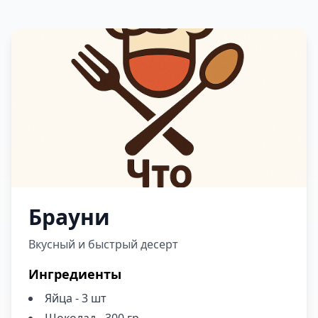
Брауни
Вкусный и быстрый десерт
Ингредиенты
Яйца - 3 шт