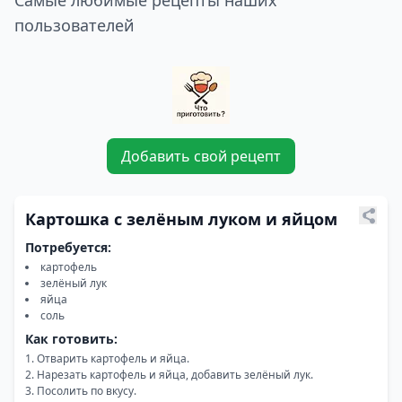
Самые любимые рецепты наших
пользователей
Добавить свой рецепт
Картошка с зелёным луком и яйцом
Потребуется:
картофель
зелёный лук
яйца
соль
Как готовить:
Отварить картофель и яйца.
Нарезать картофель и яйца, добавить зелёный лук.
Посолить по вкусу.